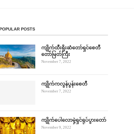
POPULAR POSTS
ကျိုက်ထီးရိုးဆံတော်ရှင်စေတီ
တော်မြတ်ကြီး
November 7, 2022
ကျိုက်ကလွန်ပွန်းစေတီ
November 7, 2022
ကျိုက်ပေါလောမှဲ့ရှင်ရုပ်ပွားတော်
November 9, 2022