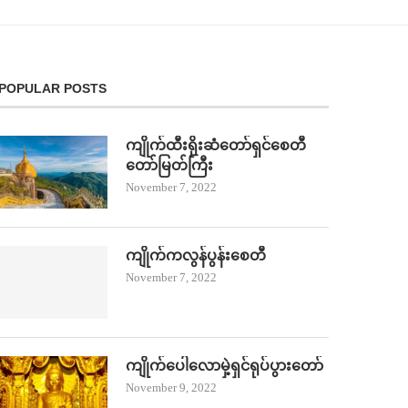
POPULAR POSTS
ကျိုက်ထီးရိုးဆံတော်ရှင်စေတီ
တော်မြတ်ကြီး
November 7, 2022
ကျိုက်ကလွန်ပွန်းစေတီ
November 7, 2022
ကျိုက်ပေါလောမှဲ့ရှင်ရုပ်ပွားတော်
November 9, 2022